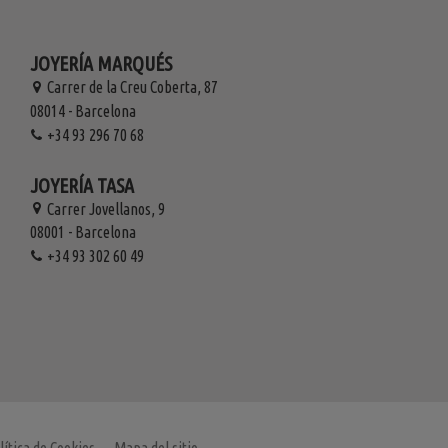
JOYERÍA MARQUÉS
Carrer de la Creu Coberta, 87
08014 - Barcelona
+34 93 296 70 68
JOYERÍA TASA
Carrer Jovellanos, 9
08001 - Barcelona
+34 93 302 60 49