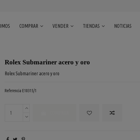
SOMOS
COMPRAR
VENDER
TIENDAS
NOTICIAS
Rolex Submariner acero y oro
Rolex Submariner acero y oro
Referencia
E10315/1
COMPRAR