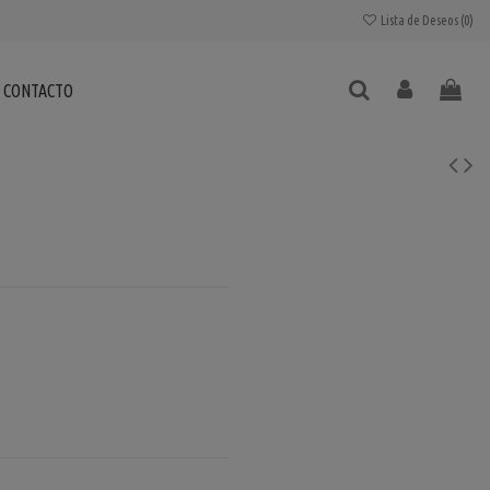
Lista de Deseos (
0
)
CONTACTO