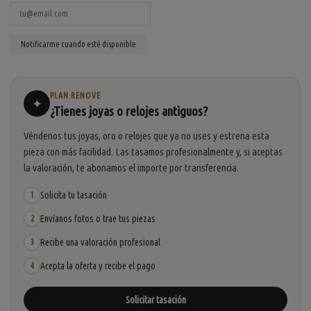
PLAN RENOVE
✦
¿Tienes joyas o relojes antiguos?
Véndenos tus joyas, oro o relojes que ya no uses y estrena esta
pieza con más facilidad. Las tasamos profesionalmente y, si aceptas
la valoración, te abonamos el importe por transferencia.
Solicita tu tasación
1
Envíanos fotos o trae tus piezas
2
Recibe una valoración profesional
3
Acepta la oferta y recibe el pago
4
Solicitar tasación