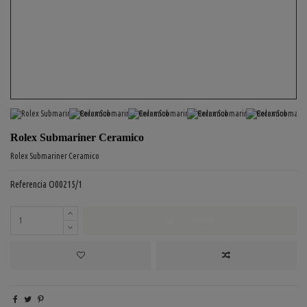
Rolex Submariner Ceramico
Rolex Submariner Ceramico
Referencia
O00215/1
COMPRAR