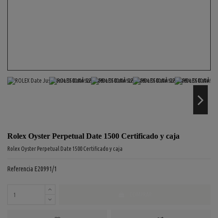
Rolex Oyster Perpetual Date 1500 Certificado y caja
Rolex Oyster Perpetual Date 1500 Certificado y caja
Referencia
E20991/1
COMPRAR