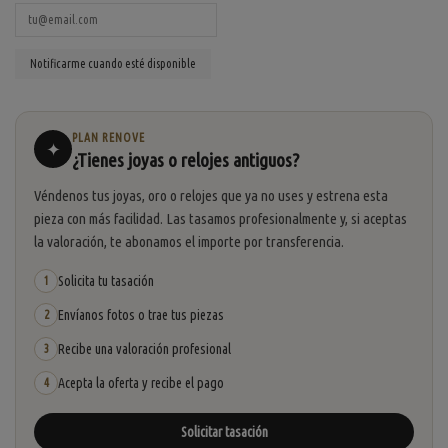
PLAN RENOVE
✦
¿Tienes joyas o relojes antiguos?
Véndenos tus joyas, oro o relojes que ya no uses y estrena esta
pieza con más facilidad. Las tasamos profesionalmente y, si aceptas
la valoración, te abonamos el importe por transferencia.
Solicita tu tasación
1
Envíanos fotos o trae tus piezas
2
Recibe una valoración profesional
3
Acepta la oferta y recibe el pago
4
Solicitar tasación