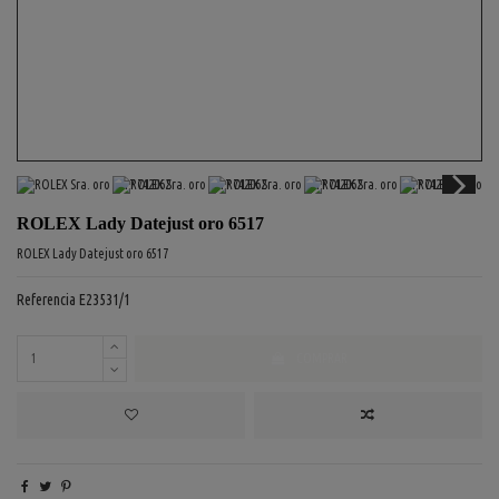
ROLEX Lady Datejust oro 6517
ROLEX Lady Datejust oro 6517
Referencia
E23531/1
COMPRAR