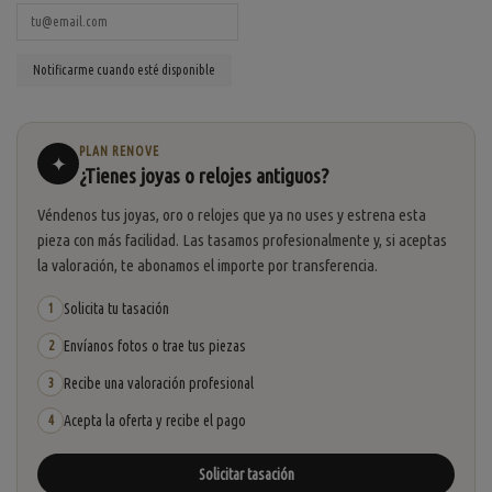
PLAN RENOVE
✦
¿Tienes joyas o relojes antiguos?
Véndenos tus joyas, oro o relojes que ya no uses y estrena esta
pieza con más facilidad. Las tasamos profesionalmente y, si aceptas
la valoración, te abonamos el importe por transferencia.
Solicita tu tasación
1
Envíanos fotos o trae tus piezas
2
Recibe una valoración profesional
3
Acepta la oferta y recibe el pago
4
Solicitar tasación