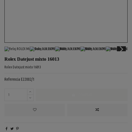
Rolex Datejust mixto 16013
Rolex Datejust mixto 16013
Referencia
E22082/1
COMPRAR