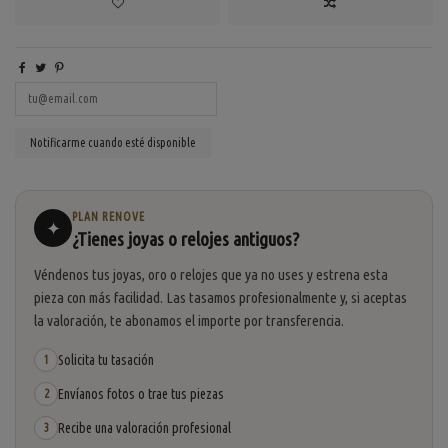
PLAN RENOVE
✦
¿Tienes joyas o relojes antiguos?
Véndenos tus joyas, oro o relojes que ya no uses y estrena esta
pieza con más facilidad. Las tasamos profesionalmente y, si aceptas
la valoración, te abonamos el importe por transferencia.
Solicita tu tasación
1
Envíanos fotos o trae tus piezas
2
Recibe una valoración profesional
3