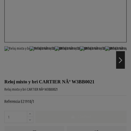
Reloj mixto y bri CARTIER NÂº W3BB0021
Reloj mixto y bri CARTIER NÂº W3BB0021
Referencia
E21910/1
COMPRAR