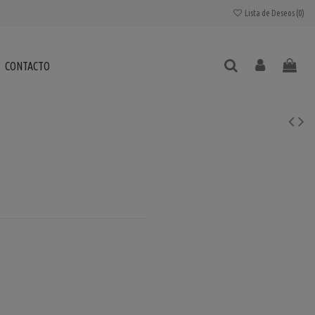
Lista de Deseos (
0
)
CONTACTO