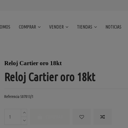
SOMOS
COMPRAR
VENDER
TIENDAS
NOTICIAS
Reloj Cartier oro 18kt
Reloj Cartier oro 18kt
Referencia
S07013/1
COMPRAR