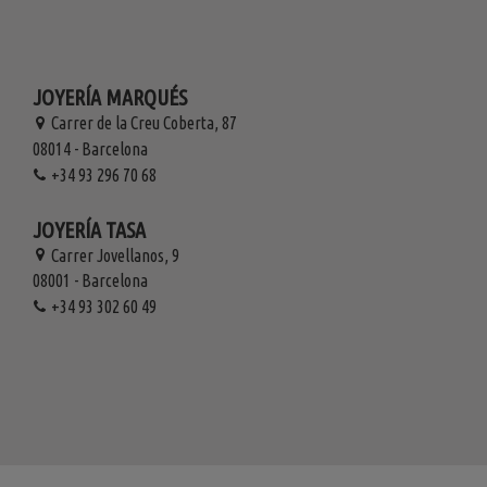
JOYERÍA MARQUÉS
Carrer de la Creu Coberta, 87
08014 - Barcelona
+34 93 296 70 68
JOYERÍA TASA
Carrer Jovellanos, 9
08001 - Barcelona
+34 93 302 60 49