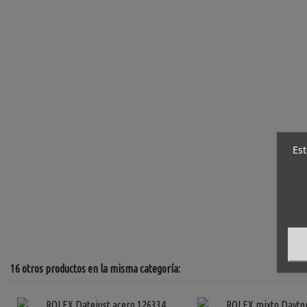
Est
16 otros productos en la misma categoría: