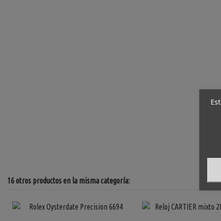
Est
16 otros productos en la misma categoría: