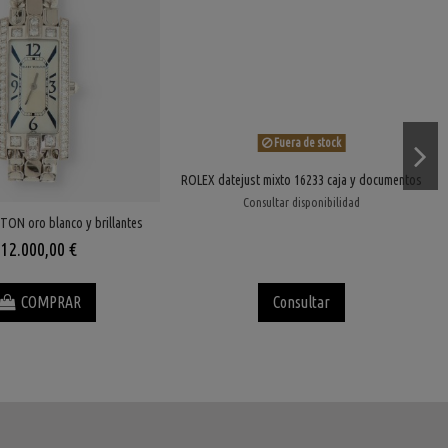
Fuera de stock
ROLEX datejust mixto 16233 caja y documentos
Consultar disponibilidad
ON oro blanco y brillantes
12.000,00 €
COMPRAR
Consultar