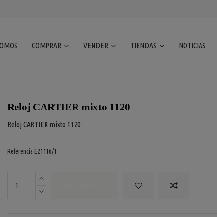
SOMOS
COMPRAR
VENDER
TIENDAS
NOTICIAS
Reloj CARTIER mixto 1120
Reloj CARTIER mixto 1120
Referencia
E21116/1
COMPRAR