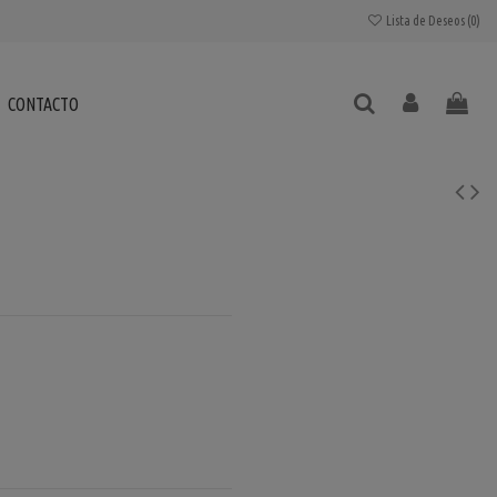
Lista de Deseos (
0
)
CONTACTO