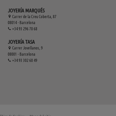
JOYERÍA MARQUÉS
Carrer de la Creu Coberta, 87
08014 - Barcelona
+34 93 296 70 68
JOYERÍA TASA
Carrer Jovellanos, 9
08001 - Barcelona
+34 93 302 60 49