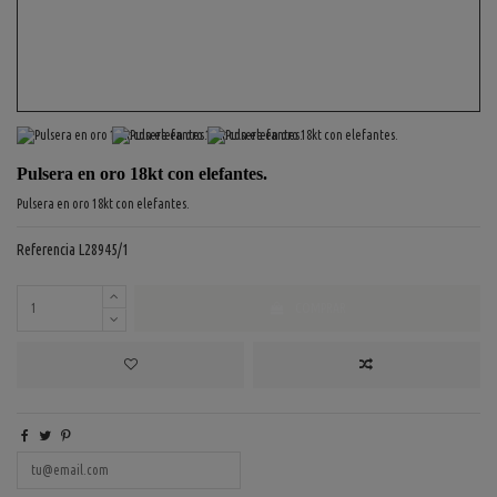
Pulsera en oro 18kt con elefantes.
Pulsera en oro 18kt con elefantes.
Referencia
L28945/1
COMPRAR