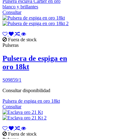
Pulsera esclava Cartier en oro
blanco y brillantes
Consultar
Fuera de stock
Pulseras
Pulsera de espiga en
oro 18kt
S09859/1
Consultar disponibilidad
Pulsera de espiga en oro 18kt
Consultar
Fuera de stock