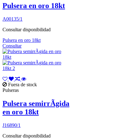
Pulsera en oro 18kt
A00135/1
Consultar disponibilidad
Pulsera en oro 18kt
Consultar
Fuera de stock
Pulseras
Pulsera semirrÃ­gida
en oro 18kt
J16890/1
Consultar disponibilidad