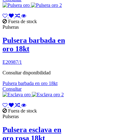
Fuera de stock
Pulseras
Pulsera barbada en
oro 18kt
E20987/1
Consultar disponibilidad
Pulsera barbada en oro 18kt
Consultar
Fuera de stock
Pulseras
Pulsera esclava en
oro rosa 18kt