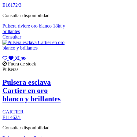
E16172/3
Consultar disponibilidad
Pulsera riviere oro blanco 18kt y
brillantes
Consultar
Fuera de stock
Pulseras
Pulsera esclava
Cartier en oro
blanco y brillantes
CARTIER
E11462/1
Consultar disponibilidad