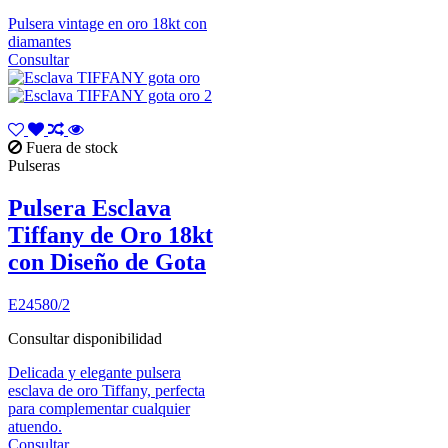
Pulsera vintage en oro 18kt con
diamantes
Consultar
Fuera de stock
Pulseras
Pulsera Esclava
Tiffany de Oro 18kt
con Diseño de Gota
E24580/2
Consultar disponibilidad
Delicada y elegante pulsera
esclava de oro Tiffany, perfecta
para complementar cualquier
atuendo.
Consultar