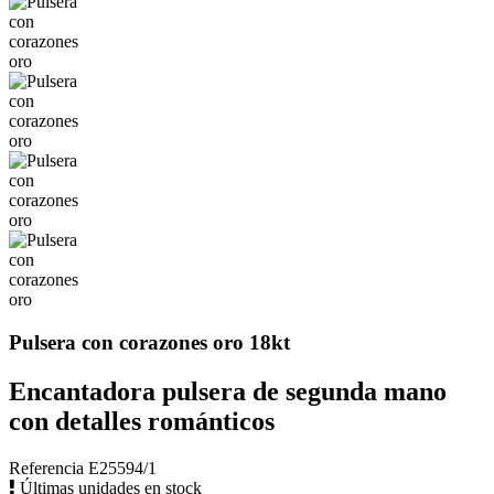
Pulsera con corazones oro 18kt
Encantadora pulsera de segunda mano
con detalles románticos
Referencia
E25594/1
Últimas unidades en stock