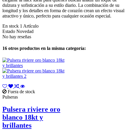
dulzura y sofisticación a su estilo diario. La combinación de su
longitud y los detalles en forma de corazón crean un efecto visual
atractivo y único, perfecto para cualquier ocasión especial.
En stock
1 Artículo
Estado
Novedad
No hay reseñas
16 otros productos en la misma categoría:
Fuera de stock
Pulseras
Pulsera riviere oro
blanco 18kt y
brillantes