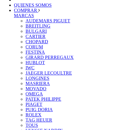
QUIENES SOMOS
COMPRAR
MARCAS
AUDEMARS PIGUET
BREITLING
BULGARI
CARTIER
CHOPARD
CORUM
FESTINA
GIRARD PERREGAUX
HUBLOT
IWC
JAEGER LECOULTRE
LONGINES
MASRIERA
MOVADO
OMEGA
PATEK PHILIPPE
PIAGET
PUIG DORIA
ROLEX
TAG HEUER
TOUS