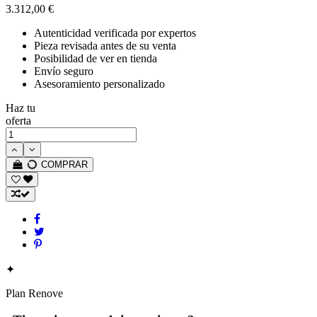
3.312,00 €
Autenticidad verificada por expertos
Pieza revisada antes de su venta
Posibilidad de ver en tienda
Envío seguro
Asesoramiento personalizado
Haz tu
oferta
COMPRAR
✦
Plan Renove