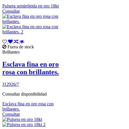
Pulsera semirrígida en oro 18kt
Consultar
Fuera de stock
Brillantes
Esclava fina en oro
rosa con brillantes.
J12926/7
Consultar disponibilidad
Esclava fina en oro rosa con
brillantes.
Consultar