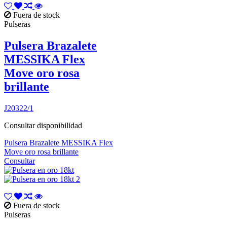
Fuera de stock
Pulseras
Pulsera Brazalete
MESSIKA Flex
Move oro rosa
brillante
J20322/1
Consultar disponibilidad
Pulsera Brazalete MESSIKA Flex
Move oro rosa brillante
Consultar
Fuera de stock
Pulseras