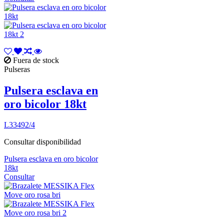
Fuera de stock
Pulseras
Pulsera esclava en
oro bicolor 18kt
L33492/4
Consultar disponibilidad
Pulsera esclava en oro bicolor
18kt
Consultar