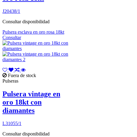
J20438/1
Consultar disponibilidad
Pulsera esclava en oro rosa 18kt
Consultar
Fuera de stock
Pulseras
Pulsera vintage en
oro 18kt con
diamantes
L31055/1
Consultar disponibilidad