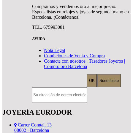
Compramos y vendemos oro al mejor precio.
Especialistas en relojes y joyas de segunda mano en
Barcelona. ¡Contáctenos!
TEL. 675993081
AYUDA
Nota Legal
Condiciones de Venta y Compra
Contacte con nosotros | Tasadores Joyeros |
Compro oro Barcelona
JOYERÍA EURODOR
Carrer Comtal, 13
08002 - Barcelona