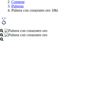
Comprar
Pulseras
Pulsera con corazones oro 18kt