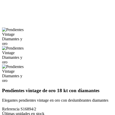
Pendientes vintage de oro 18 kt con diamantes
Elegantes pendientes vintage en oro con deslumbrantes diamantes
Referencia
S16894/2
Últimas unidades en stock