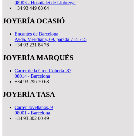
08903 - Hospitalet de Llobregat
+34 93 449 68 64
JOYERÍA OCASIÓ
Encantes de Barcelona
Avda. Meridiana, 69, parada 714-715
+34 93 231 84 76
JOYERÍA MARQUÉS
Carrer de la Creu Coberta, 87
08014 - Barcelona
+34 93 296 70 68
JOYERÍA TASA
Carrer Jovellanos, 9
08001 - Barcelona
+34 93 302 60 49