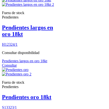
Fuera de stock
Pendientes
Pendientes largos en
oro 18kt
H12324/1
Consultar disponibilidad
Pendientes largos en oro 18kt
Consultar
Fuera de stock
Pendientes
Pendientes oro 18kt
S13323/1