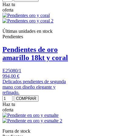
Haz tu
oferta
Últimas unidades en stock
Pendientes
Pendientes de oro
amarillo 18kt y coral
E25080/1
994,00 €
Delicados pendientes de segunda
mano con diseño elegante y
refinado.
COMPRAR
Haz tu
oferta
Fuera de stock