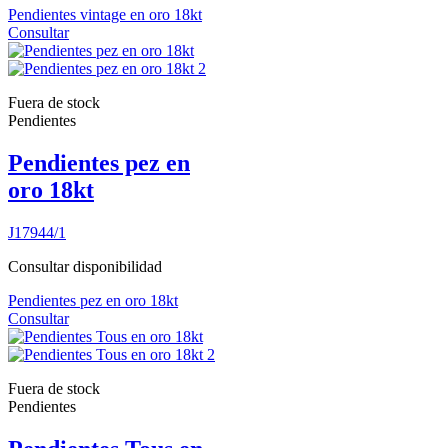
Pendientes vintage en oro 18kt
Consultar
Fuera de stock
Pendientes
Pendientes pez en
oro 18kt
J17944/1
Consultar disponibilidad
Pendientes pez en oro 18kt
Consultar
Fuera de stock
Pendientes