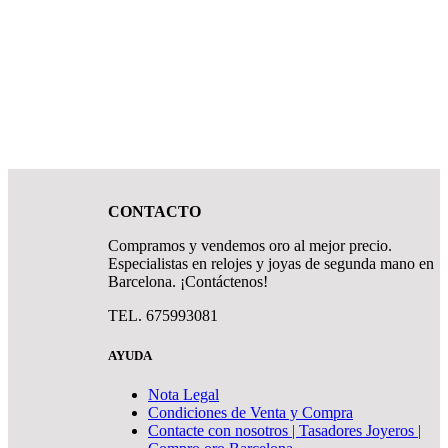
CONTACTO
Compramos y vendemos oro al mejor precio.
Especialistas en relojes y joyas de segunda mano en
Barcelona. ¡Contáctenos!
TEL. 675993081
AYUDA
Nota Legal
Condiciones de Venta y Compra
Contacte con nosotros | Tasadores Joyeros |