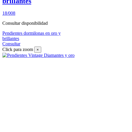
brillantes
18/008
Consultar disponibilidad
Pendientes dormilonas en oro y
brillantes
Consultar
Click para zoom
×