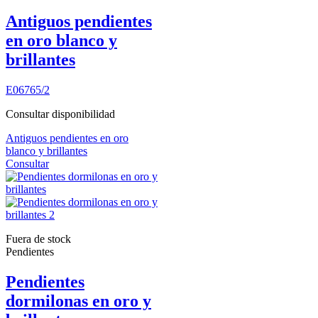
Antiguos pendientes
en oro blanco y
brillantes
E06765/2
Consultar disponibilidad
Antiguos pendientes en oro
blanco y brillantes
Consultar
Fuera de stock
Pendientes
Pendientes
dormilonas en oro y