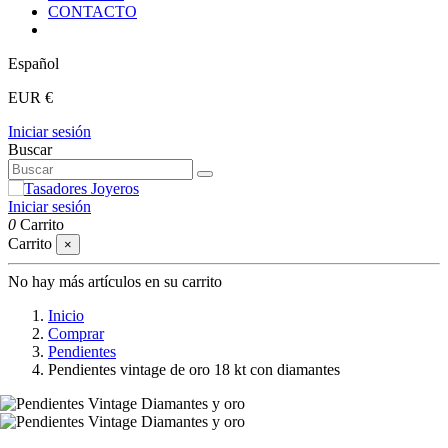
CONTACTO
Español
EUR €
Iniciar sesión
Buscar
Iniciar sesión
0
Carrito
Carrito
×
No hay más artículos en su carrito
Inicio
Comprar
Pendientes
Pendientes vintage de oro 18 kt con diamantes