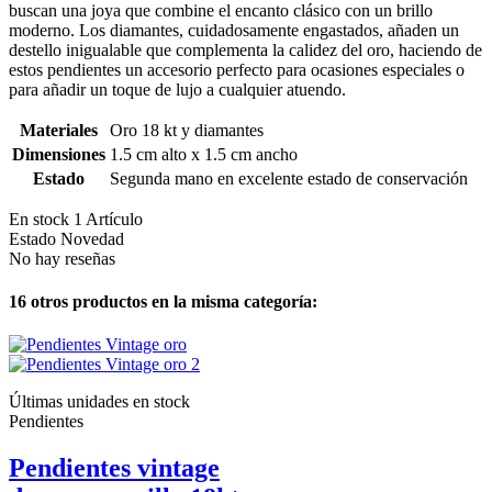
buscan una joya que combine el encanto clásico con un brillo
moderno. Los diamantes, cuidadosamente engastados, añaden un
destello inigualable que complementa la calidez del oro, haciendo de
estos pendientes un accesorio perfecto para ocasiones especiales o
para añadir un toque de lujo a cualquier atuendo.
Materiales
Oro 18 kt y diamantes
Dimensiones
1.5 cm alto x 1.5 cm ancho
Estado
Segunda mano en excelente estado de conservación
En stock
1 Artículo
Estado
Novedad
No hay reseñas
16 otros productos en la misma categoría:
Últimas unidades en stock
Pendientes
Pendientes vintage