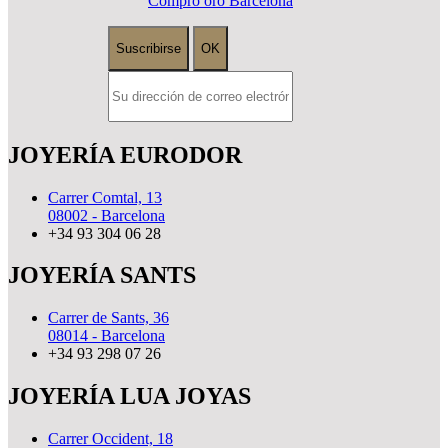
Compro oro Barcelona
JOYERÍA EURODOR
Carrer Comtal, 13
08002 - Barcelona
+34 93 304 06 28
JOYERÍA SANTS
Carrer de Sants, 36
08014 - Barcelona
+34 93 298 07 26
JOYERÍA LUA JOYAS
Carrer Occident, 18