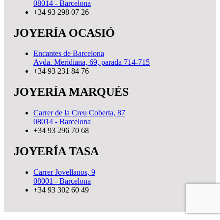
08014 - Barcelona
+34 93 298 07 26
JOYERÍA OCASIÓ
Encantes de Barcelona
Avda. Meridiana, 69, parada 714-715
+34 93 231 84 76
JOYERÍA MARQUÉS
Carrer de la Creu Coberta, 87
08014 - Barcelona
+34 93 296 70 68
JOYERÍA TASA
Carrer Jovellanos, 9
08001 - Barcelona
+34 93 302 60 49