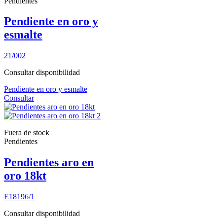
Pendientes
Pendiente en oro y
esmalte
21/002
Consultar disponibilidad
Pendiente en oro y esmalte
Consultar
Fuera de stock
Pendientes
Pendientes aro en
oro 18kt
E18196/1
Consultar disponibilidad