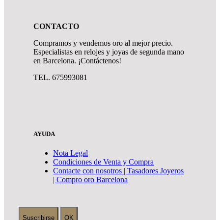
CONTACTO
Compramos y vendemos oro al mejor precio.
Especialistas en relojes y joyas de segunda mano
en Barcelona. ¡Contáctenos!
TEL. 675993081
AYUDA
Nota Legal
Condiciones de Venta y Compra
Contacte con nosotros | Tasadores Joyeros
| Compro oro Barcelona