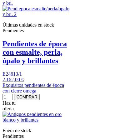
Últimas unidades en stock
Pendientes
Pendientes de época
con esmalte, perla,
ópalo y brillantes
E24613/1
2.162,00 €
Exquisitos pendientes de época
con cierre omega
COMPRAR
Haz tu
oferta
Fuera de stock
Pendientes