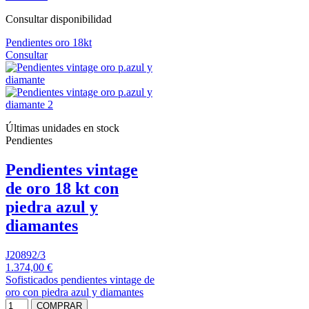
Consultar disponibilidad
Pendientes oro 18kt
Consultar
Últimas unidades en stock
Pendientes
Pendientes vintage
de oro 18 kt con
piedra azul y
diamantes
J20892/3
1.374,00 €
Sofisticados pendientes vintage de
oro con piedra azul y diamantes
COMPRAR