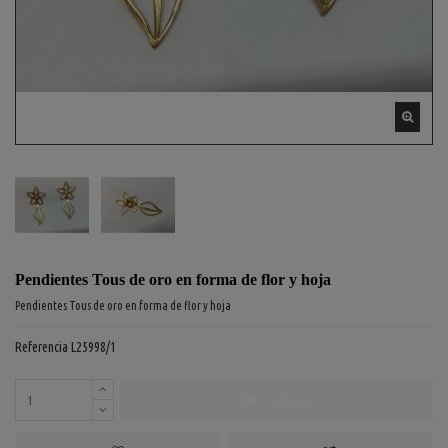
Pendientes Tous de oro en forma de flor y hoja
Pendientes Tous de oro en forma de flor y hoja
Referencia
L25998/1
COMPRAR