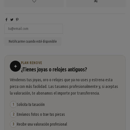
PLAN RENOVE
✦
¿Tienes joyas o relojes antiguos?
Véndenos tus joyas, oro o relojes que ya no uses y estrena esta
pieza con más facilidad. Las tasamos profesionalmente y, si aceptas
la valoración, te abonamos el importe por transferencia.
Solicita tu tasación
1
Envíanos fotos o trae tus piezas
2
Recibe una valoración profesional
3