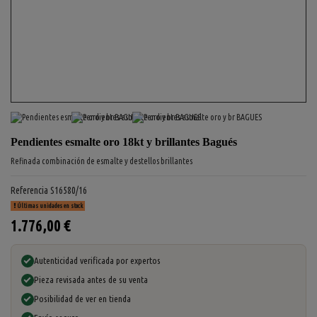
Pendientes esmalte oro 18kt y brillantes Bagués
Refinada combinación de esmalte y destellos brillantes
Referencia
S16580/16
Últimas unidades en stock
1.776,00 €
Autenticidad verificada por expertos
Pieza revisada antes de su venta
Posibilidad de ver en tienda