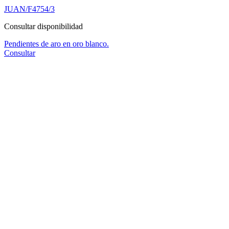
JUAN/F4754/3
Consultar disponibilidad
Pendientes de aro en oro blanco.
Consultar