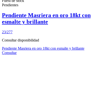
Fuera de stock
Pendientes
Pendiente Masriera en oro 18kt con
esmalte y brillante
23/277
Consultar disponibilidad
Pendiente Masriera en oro 18kt con esmalte y brillante
Consultar