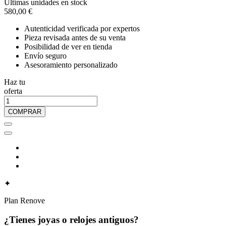
Últimas unidades en stock
580,00 €
Autenticidad verificada por expertos
Pieza revisada antes de su venta
Posibilidad de ver en tienda
Envío seguro
Asesoramiento personalizado
Haz tu
oferta
COMPRAR
✦
Plan Renove
¿Tienes joyas o relojes antiguos?