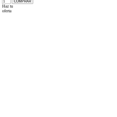
COMPRAR
Haz tu
oferta