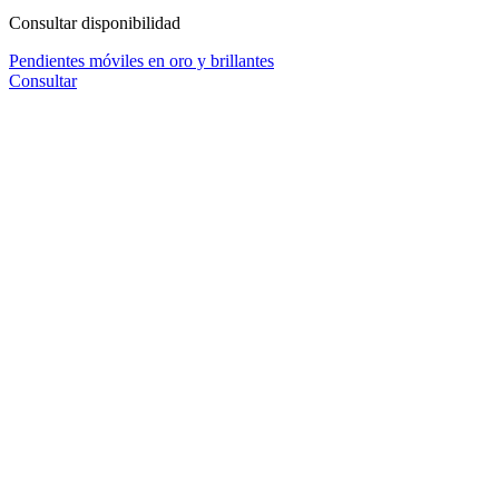
Consultar disponibilidad
Pendientes móviles en oro y brillantes
Consultar