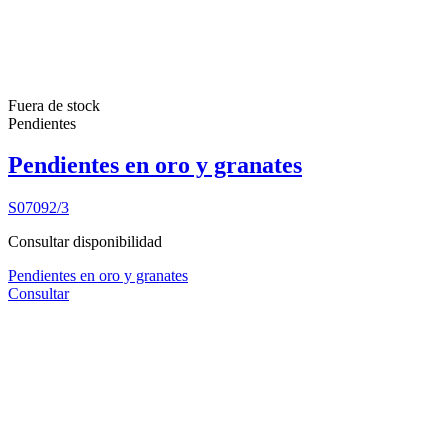
Fuera de stock
Pendientes
Pendientes en oro y granates
S07092/3
Consultar disponibilidad
Pendientes en oro y granates
Consultar