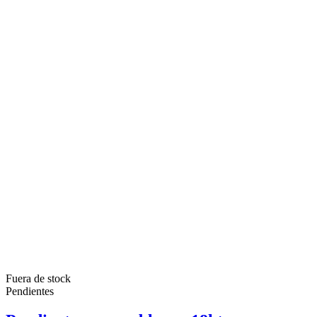
Fuera de stock
Pendientes