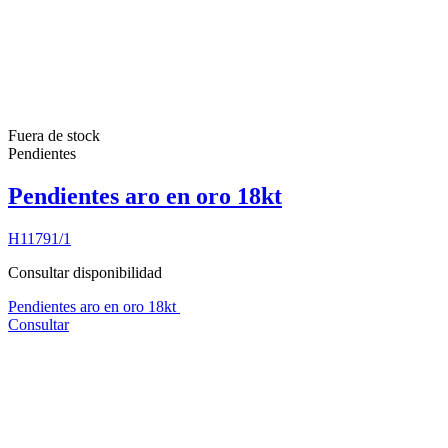
Fuera de stock
Pendientes
Pendientes aro en oro 18kt
H11791/1
Consultar disponibilidad
Pendientes aro en oro 18kt
Consultar