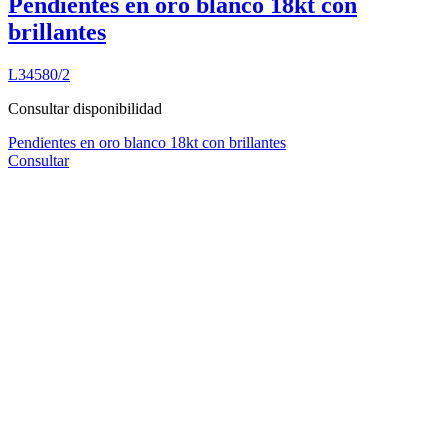
Pendientes en oro blanco 18kt con
brillantes
L34580/2
Consultar disponibilidad
Pendientes en oro blanco 18kt con brillantes
Consultar