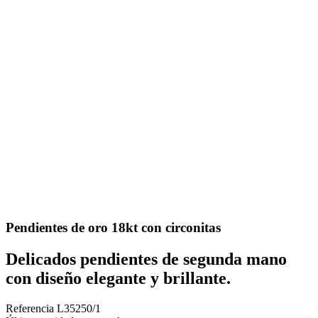
Pendientes de oro 18kt con circonitas
Delicados pendientes de segunda mano
con diseño elegante y brillante.
Referencia
L35250/1