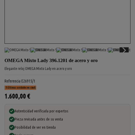
OMEGA Mixto Lady 396.1201 de acero y oro
Elegante reloj OMEGA Mixto Lady en acero y oro
Referencia
E26915/1
Últimas unidades en stock
1.600,00 €
Autenticidad verificada por expertos
Pieza revisada antes de su venta
Posibilidad de ver en tienda