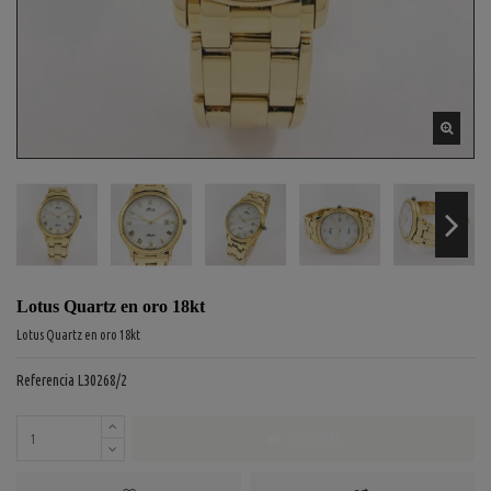
Lotus Quartz en oro 18kt
Lotus Quartz en oro 18kt
Referencia
L30268/2
COMPRAR