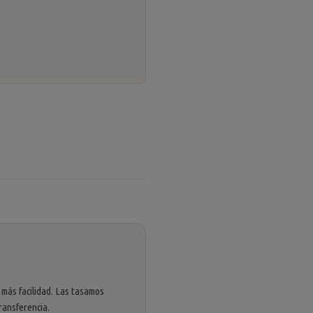
 más facilidad. Las tasamos
ransferencia.