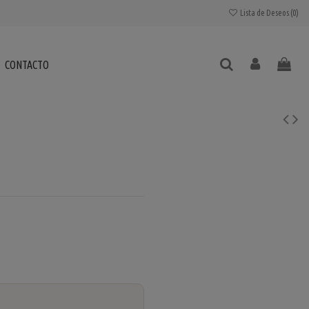
Lista de Deseos (
0
)
CONTACTO