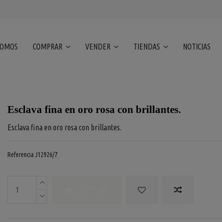
SOMOS
COMPRAR
VENDER
TIENDAS
NOTICIAS
Esclava fina en oro rosa con brillantes.
Esclava fina en oro rosa con brillantes.
Referencia
J12926/7
COMPRAR