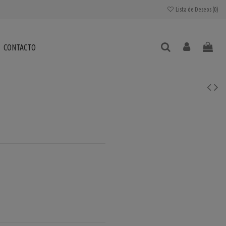
Lista de Deseos (
0
)
CONTACTO