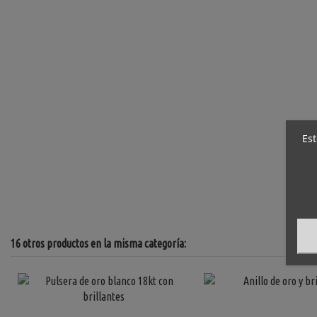
Est
16 otros productos en la misma categoría: