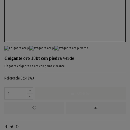
Colgante oro 18kt con piedra verde
Elegante colgante de oro con gema vibrante
Referencia
E25189/3
COMPRAR