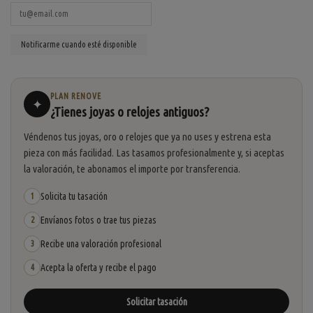
PLAN RENOVE
✦
¿Tienes joyas o relojes antiguos?
Véndenos tus joyas, oro o relojes que ya no uses y estrena esta
pieza con más facilidad. Las tasamos profesionalmente y, si aceptas
la valoración, te abonamos el importe por transferencia.
Solicita tu tasación
1
Envíanos fotos o trae tus piezas
2
Recibe una valoración profesional
3
Acepta la oferta y recibe el pago
4
Solicitar tasación