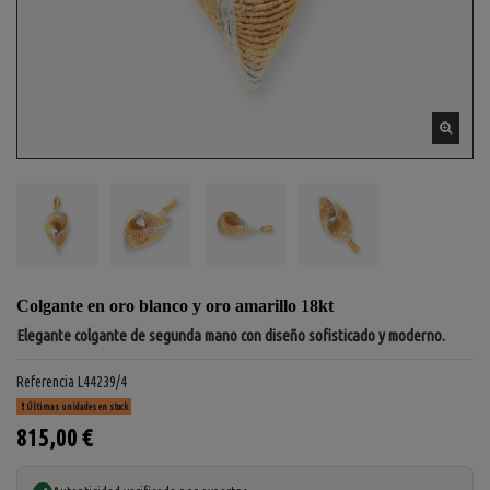
Colgante en oro blanco y oro amarillo 18kt
Elegante colgante de segunda mano con diseño sofisticado y moderno.
Referencia
L44239/4
Últimas unidades en stock
815,00 €