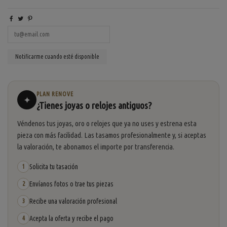
PLAN RENOVE
✦
¿Tienes joyas o relojes antiguos?
Véndenos tus joyas, oro o relojes que ya no uses y estrena esta
pieza con más facilidad. Las tasamos profesionalmente y, si aceptas
la valoración, te abonamos el importe por transferencia.
Solicita tu tasación
1
Envíanos fotos o trae tus piezas
2
Recibe una valoración profesional
3
Acepta la oferta y recibe el pago
4