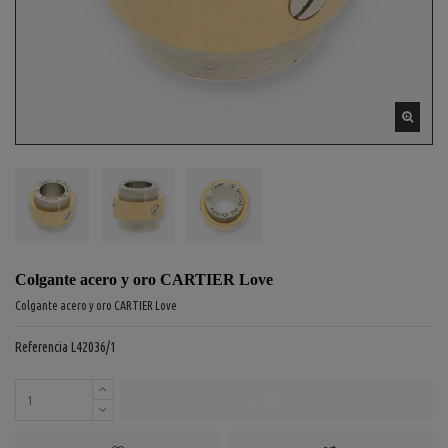
Colgante acero y oro CARTIER Love
Colgante acero y oro CARTIER Love
Referencia
L42036/1
COMPRAR