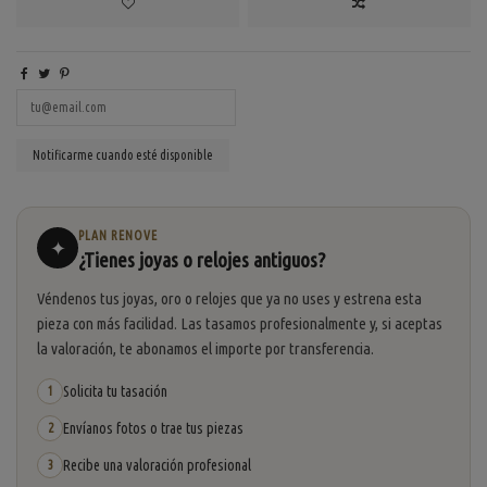
PLAN RENOVE
✦
¿Tienes joyas o relojes antiguos?
Véndenos tus joyas, oro o relojes que ya no uses y estrena esta
pieza con más facilidad. Las tasamos profesionalmente y, si aceptas
la valoración, te abonamos el importe por transferencia.
Solicita tu tasación
1
Envíanos fotos o trae tus piezas
2
Recibe una valoración profesional
3