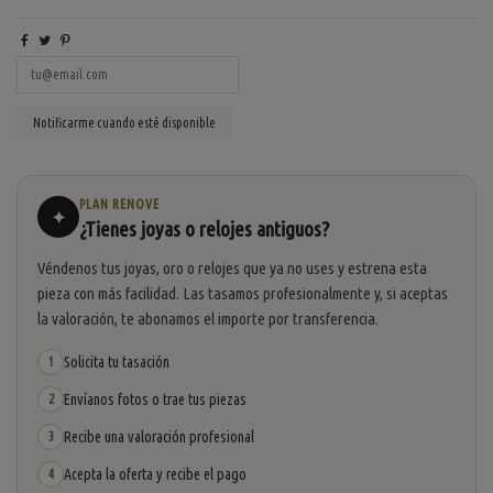
PLAN RENOVE
✦
¿Tienes joyas o relojes antiguos?
Véndenos tus joyas, oro o relojes que ya no uses y estrena esta
pieza con más facilidad. Las tasamos profesionalmente y, si aceptas
la valoración, te abonamos el importe por transferencia.
Solicita tu tasación
1
Envíanos fotos o trae tus piezas
2
Recibe una valoración profesional
3
Acepta la oferta y recibe el pago
4