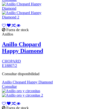
Fuera de stock
Anillos
Anillo Chopard
Happy Diamond
CHOPARD
E18807/2
Consultar disponibilidad
Anillo Chopard Happy Diamond
Consultar
Fuera de stock