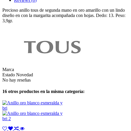
Reviews
(0)
Precioso anillo tous de segunda mano en oro amarillo con un lindo
diseño en con la margarita acompañada con hojas. Dedo: 13. Peso:
3,9gr.
Marca
Estado
Novedad
No hay reseñas
16 otros productos en la misma categoría: