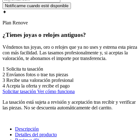
✦
Plan Renove
¿Tienes joyas o relojes antiguos?
Véndenos tus joyas, oro o relojes que ya no uses y estrena esta pieza
con más facilidad. Las tasamos profesionalmente y, si aceptas la
valoración, te abonamos el importe por transferencia.
1
Solicita tu tasación
2
Envíanos fotos o trae tus piezas
3
Recibe una valoración profesional
4
Acepta la oferta y recibe el pago
Solicitar tasación
Ver cómo funciona
La tasación está sujeta a revisión y aceptación tras recibir y verificar
las piezas. No se descuenta automáticamente del carrito.
Descripción
Detalles del producto