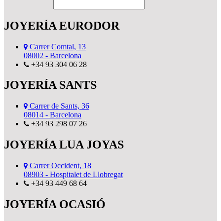
JOYERÍA EURODOR
Carrer Comtal, 13
08002 - Barcelona
+34 93 304 06 28
JOYERÍA SANTS
Carrer de Sants, 36
08014 - Barcelona
+34 93 298 07 26
JOYERÍA LUA JOYAS
Carrer Occident, 18
08903 - Hospitalet de Llobregat
+34 93 449 68 64
JOYERÍA OCASIÓ