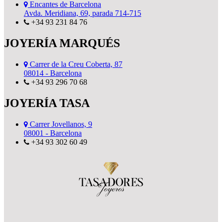
Encantes de Barcelona
Avda. Meridiana, 69, parada 714-715
+34 93 231 84 76
JOYERÍA MARQUÉS
Carrer de la Creu Coberta, 87
08014 - Barcelona
+34 93 296 70 68
JOYERÍA TASA
Carrer Jovellanos, 9
08001 - Barcelona
+34 93 302 60 49