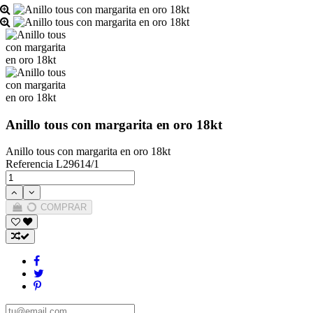
Anillo tous con margarita en oro 18kt
Anillo tous con margarita en oro 18kt
Referencia
L29614/1
COMPRAR