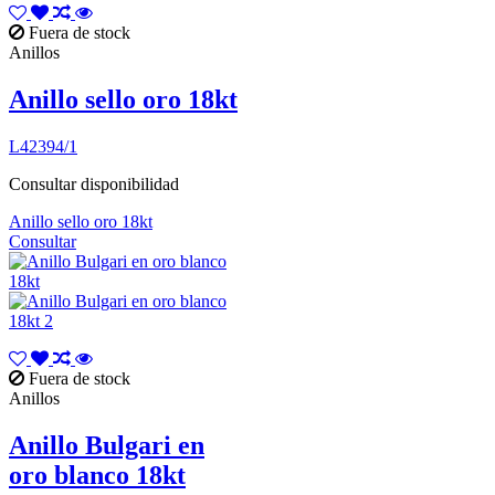
Fuera de stock
Anillos
Anillo sello oro 18kt
L42394/1
Consultar disponibilidad
Anillo sello oro 18kt
Consultar
Fuera de stock
Anillos
Anillo Bulgari en
oro blanco 18kt