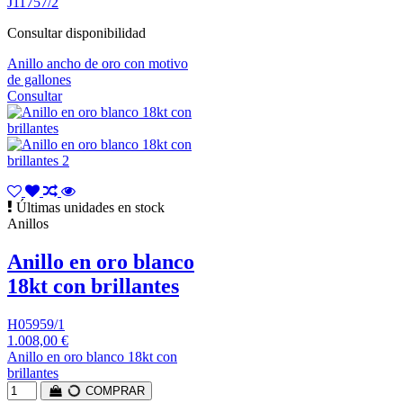
J11757/2
Consultar disponibilidad
Anillo ancho de oro con motivo
de gallones
Consultar
Últimas unidades en stock
Anillos
Anillo en oro blanco
18kt con brillantes
H05959/1
1.008,00 €
Anillo en oro blanco 18kt con
brillantes
COMPRAR