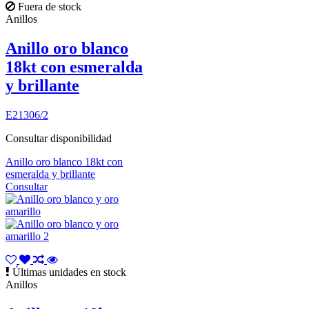
Fuera de stock
Anillos
Anillo oro blanco
18kt con esmeralda
y brillante
E21306/2
Consultar disponibilidad
Anillo oro blanco 18kt con
esmeralda y brillante
Consultar
Últimas unidades en stock
Anillos