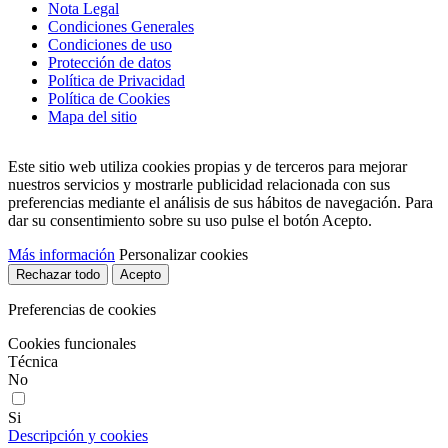
Nota Legal
Condiciones Generales
Condiciones de uso
Protección de datos
Política de Privacidad
Política de Cookies
Mapa del sitio
Este sitio web utiliza cookies propias y de terceros para mejorar
nuestros servicios y mostrarle publicidad relacionada con sus
preferencias mediante el análisis de sus hábitos de navegación. Para
dar su consentimiento sobre su uso pulse el botón Acepto.
Más información
Personalizar cookies
Rechazar todo
Acepto
Preferencias de cookies
Cookies funcionales
Técnica
No
Si
Descripción y cookies