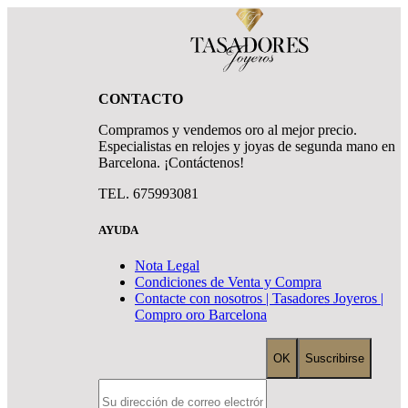
CONTACTO
Compramos y vendemos oro al mejor precio.
Especialistas en relojes y joyas de segunda mano en
Barcelona. ¡Contáctenos!
TEL. 675993081
AYUDA
Nota Legal
Condiciones de Venta y Compra
Contacte con nosotros | Tasadores Joyeros |
Compro oro Barcelona