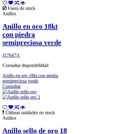
Fuera de stock
Anillos
Anillo en oro 18kt
con piedra
semipreciosa verde
J17647/1
Consultar disponibilidad
Anillo en oro 18kt con piedra
semipreciosa verde
Consultar
Últimas unidades en stock
Anillos
Anillo sello de oro 18