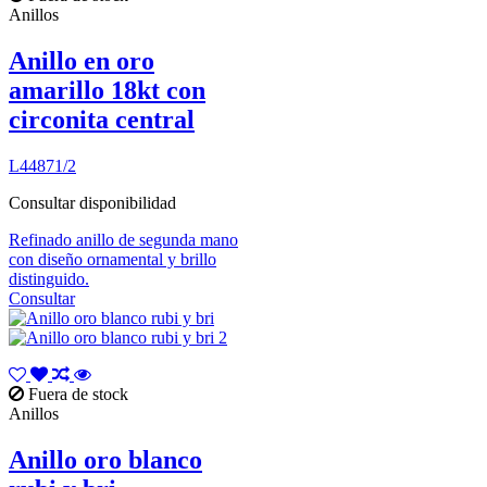
Anillos
Anillo en oro
amarillo 18kt con
circonita central
L44871/2
Consultar disponibilidad
Refinado anillo de segunda mano
con diseño ornamental y brillo
distinguido.
Consultar
Fuera de stock
Anillos
Anillo oro blanco