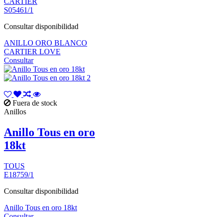
CARTIER
S05461/1
Consultar disponibilidad
ANILLO ORO BLANCO
CARTIER LOVE
Consultar
Fuera de stock
Anillos
Anillo Tous en oro
18kt
TOUS
E18759/1
Consultar disponibilidad
Anillo Tous en oro 18kt
Consultar