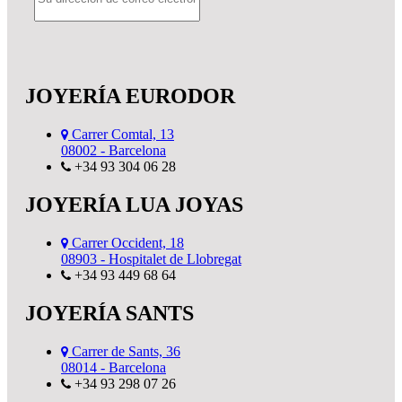
JOYERÍA EURODOR
Carrer Comtal, 13
08002 - Barcelona
+34 93 304 06 28
JOYERÍA LUA JOYAS
Carrer Occident, 18
08903 - Hospitalet de Llobregat
+34 93 449 68 64
JOYERÍA SANTS
Carrer de Sants, 36
08014 - Barcelona
+34 93 298 07 26