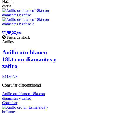
Haz tu
oferta
Fuera de stock
Anillos
Anillo oro blanco
18kt con diamantes y
zafiro
E11804/8
Consultar disponibilidad
Anillo oro blanco 18kt con
diamantes y zafiro
Consultar