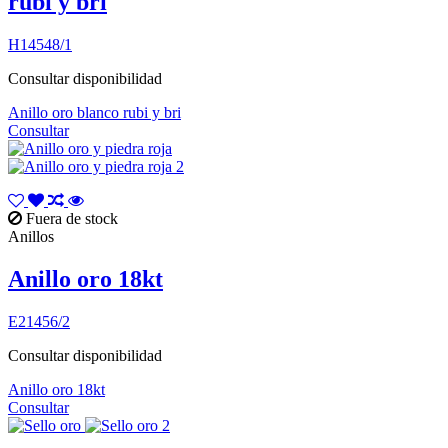
rubi y bri
H14548/1
Consultar disponibilidad
Anillo oro blanco rubi y bri
Consultar
Fuera de stock
Anillos
Anillo oro 18kt
E21456/2
Consultar disponibilidad
Anillo oro 18kt
Consultar