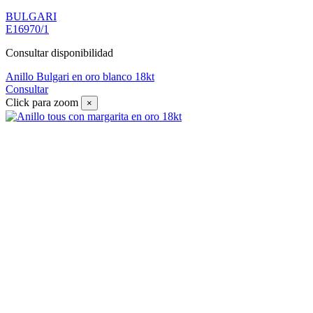
BULGARI
E16970/1
Consultar disponibilidad
Anillo Bulgari en oro blanco 18kt
Consultar
Click para zoom
×