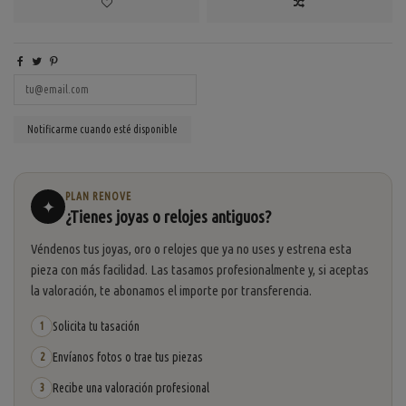
PLAN RENOVE
✦
¿Tienes joyas o relojes antiguos?
Véndenos tus joyas, oro o relojes que ya no uses y estrena esta
pieza con más facilidad. Las tasamos profesionalmente y, si aceptas
la valoración, te abonamos el importe por transferencia.
Solicita tu tasación
1
Envíanos fotos o trae tus piezas
2
Recibe una valoración profesional
3