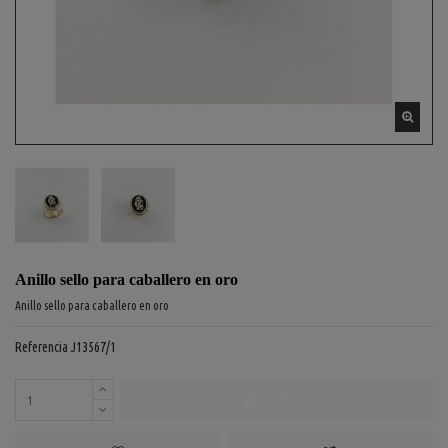
Anillo sello para caballero en oro
Anillo sello para caballero en oro
Referencia
J13567/1
COMPRAR