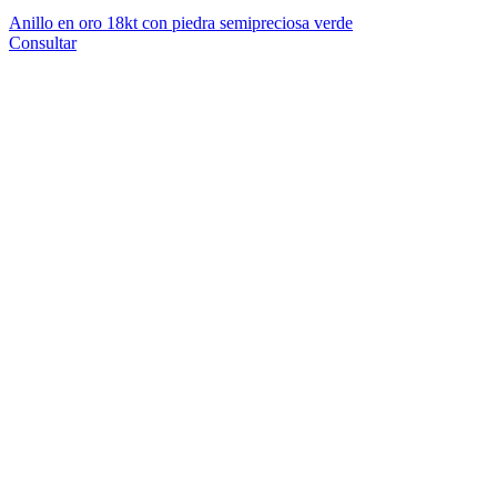
Anillo en oro 18kt con piedra semipreciosa verde
Consultar