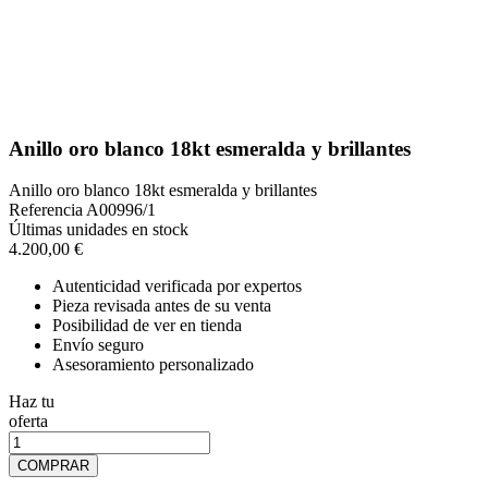
Anillo oro blanco 18kt esmeralda y brillantes
Anillo oro blanco 18kt esmeralda y brillantes
Referencia
A00996/1
Últimas unidades en stock
4.200,00 €
Autenticidad verificada por expertos
Pieza revisada antes de su venta
Posibilidad de ver en tienda
Envío seguro
Asesoramiento personalizado
Haz tu
oferta
COMPRAR