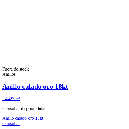
Fuera de stock
Anillos
Anillo calado oro 18kt
L44239/3
Consultar disponibilidad
Anillo calado oro 18kt
Consultar