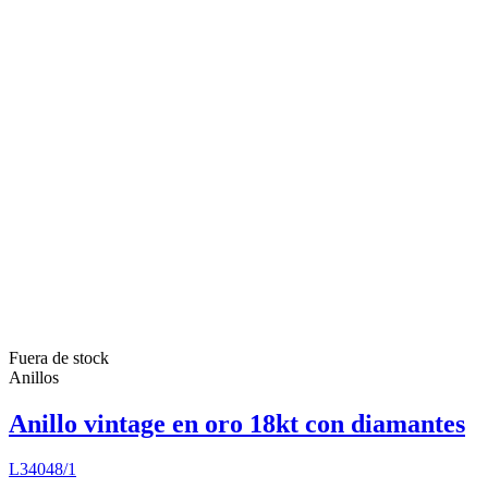
Fuera de stock
Anillos
Anillo vintage en oro 18kt con diamantes
L34048/1