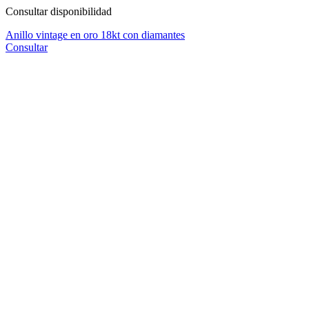
Consultar disponibilidad
Anillo vintage en oro 18kt con diamantes
Consultar