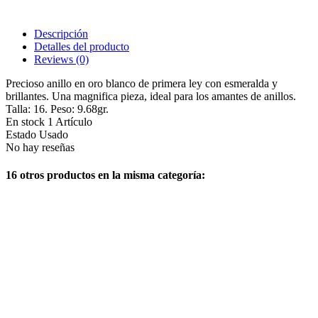
Descripción
Detalles del producto
Reviews
(0)
Precioso anillo en oro blanco de primera ley con esmeralda y
brillantes. Una magnifica pieza, ideal para los amantes de anillos.
Talla: 16. Peso: 9.68gr.
En stock
1 Artículo
Estado
Usado
No hay reseñas
16 otros productos en la misma categoría: