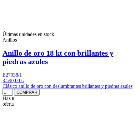
Últimas unidades en stock
Anillos
Anillo de oro 18 kt con brillantes y
piedras azules
E27038/1
3.590,00 €
Clásico anillo de oro con deslumbrantes brillantes y piedras azules
COMPRAR
Haz tu
oferta