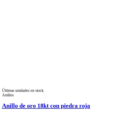
Últimas unidades en stock
Anillos
Anillo de oro 18kt con piedra roja