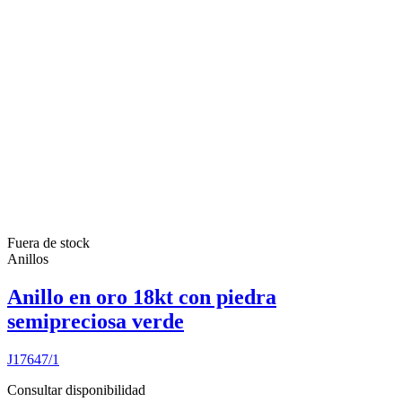
Fuera de stock
Anillos
Anillo en oro 18kt con piedra
semipreciosa verde
J17647/1
Consultar disponibilidad