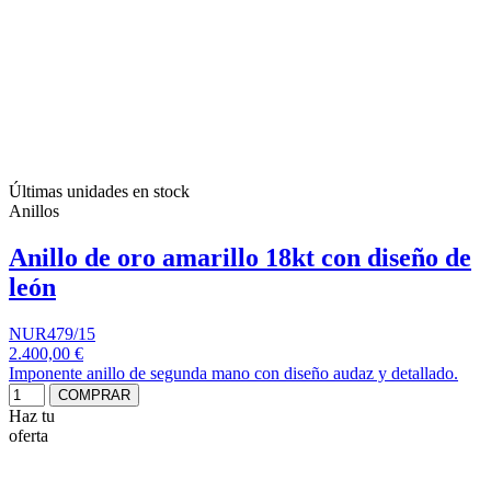
Últimas unidades en stock
Anillos
Anillo de oro amarillo 18kt con diseño de
león
NUR479/15
2.400,00 €
Imponente anillo de segunda mano con diseño audaz y detallado.
COMPRAR
Haz tu
oferta