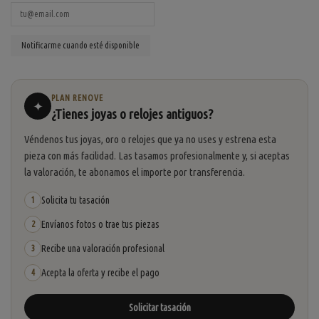
PLAN RENOVE
✦
¿Tienes joyas o relojes antiguos?
Véndenos tus joyas, oro o relojes que ya no uses y estrena esta
pieza con más facilidad. Las tasamos profesionalmente y, si aceptas
la valoración, te abonamos el importe por transferencia.
Solicita tu tasación
1
Envíanos fotos o trae tus piezas
2
Recibe una valoración profesional
3
Acepta la oferta y recibe el pago
4
Solicitar tasación