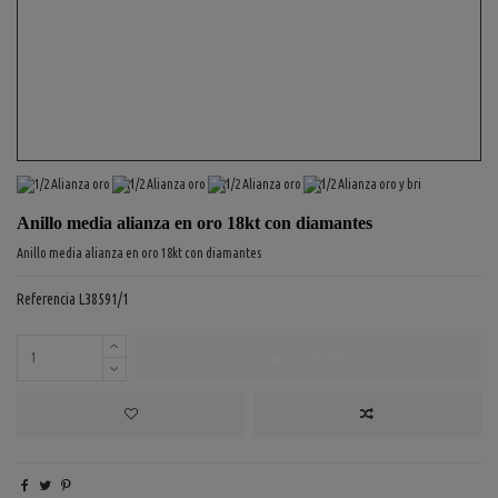
Anillo media alianza en oro 18kt con diamantes
Anillo media alianza en oro 18kt con diamantes
Referencia
L38591/1
COMPRAR