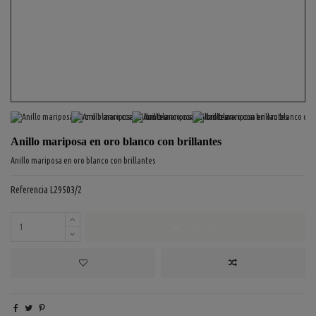
Anillo mariposa en oro blanco con brillantes
Anillo mariposa en oro blanco con brillantes
Referencia
L29503/2
COMPRAR