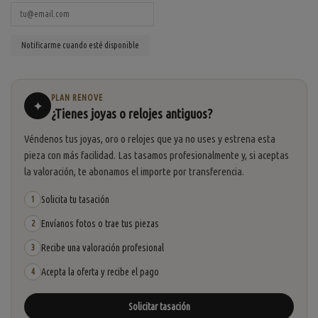
PLAN RENOVE
✦
¿Tienes joyas o relojes antiguos?
Véndenos tus joyas, oro o relojes que ya no uses y estrena esta
pieza con más facilidad. Las tasamos profesionalmente y, si aceptas
la valoración, te abonamos el importe por transferencia.
Solicita tu tasación
1
Envíanos fotos o trae tus piezas
2
Recibe una valoración profesional
3
Acepta la oferta y recibe el pago
4
Solicitar tasación