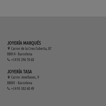
JOYERÍA MARQUÉS
Carrer de la Creu Coberta, 87
08014 - Barcelona
+34 93 296 70 68
JOYERÍA TASA
Carrer Jovellanos, 9
08001 - Barcelona
+34 93 302 60 49