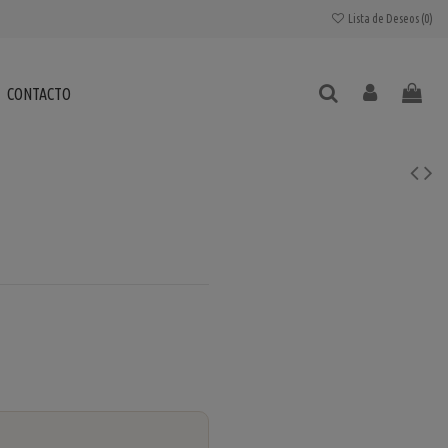
Lista de Deseos (
0
)
CONTACTO