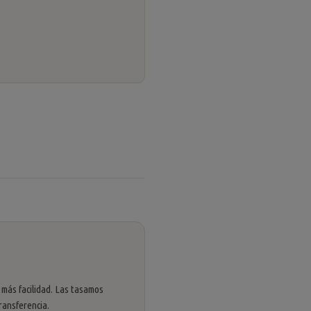
 más facilidad. Las tasamos
ransferencia.