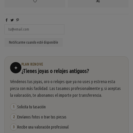
PLAN RENOVE
✦
¿Tienes joyas o relojes antiguos?
Véndenos tus joyas, oro o relojes que ya no uses y estrena esta
pieza con más facilidad. Las tasamos profesionalmente y, si aceptas
la valoración, te abonamos el importe por transferencia.
Solicita tu tasación
1
Envíanos fotos o trae tus piezas
2
Recibe una valoración profesional
3