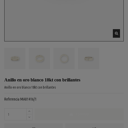
Anillo en oro blanco 18kt con brillantes
Anillo en oro blanco 18kt con brillantes
Referencia
MA01416/1
COMPRAR