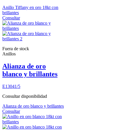
Anillo Tiffany en oro 18kt con
brillantes
Consultar
Fuera de stock
Anillos
Alianza de oro
blanco y brillantes
E13041/5
Consultar disponibilidad
Alianza de oro blanco y brillantes
Consultar