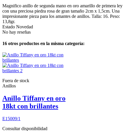
Magnifico anillo de segunda mano en oro amarillo de primera ley
con una preciosa piedra rosa de gran tamaño 2cm x 1,5cm. Una
impresionante pieza para los amantes de anillos. Talla: 16. Peso:
13,8gr.
Estado
Novedad
No hay reseñas
16 otros productos en la misma categoría:
Fuera de stock
Anillos
Anillo Tiffany en oro
18kt con brillantes
E15009/1
Consultar disponibilidad