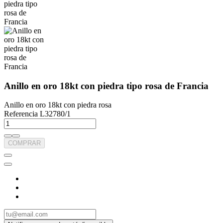
Anillo en oro 18kt con piedra tipo rosa de Francia
Anillo en oro 18kt con piedra rosa
Referencia
L32780/1
COMPRAR