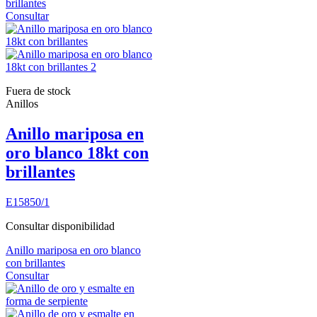
brillantes
Consultar
Fuera de stock
Anillos
Anillo mariposa en
oro blanco 18kt con
brillantes
E15850/1
Consultar disponibilidad
Anillo mariposa en oro blanco
con brillantes
Consultar