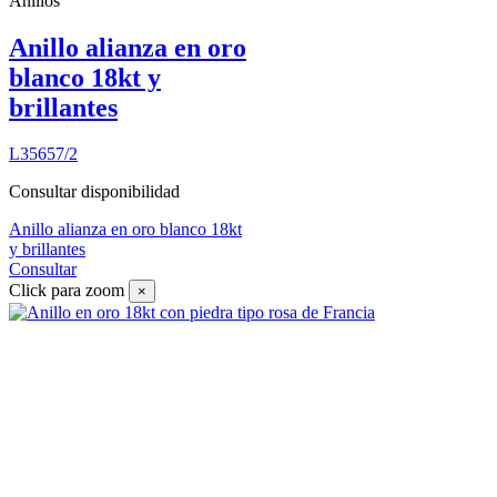
Anillos
Anillo alianza en oro
blanco 18kt y
brillantes
L35657/2
Consultar disponibilidad
Anillo alianza en oro blanco 18kt
y brillantes
Consultar
Click para zoom
×