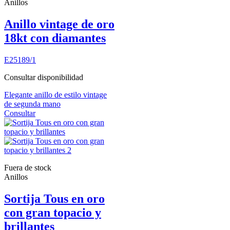
Anillos
Anillo vintage de oro
18kt con diamantes
E25189/1
Consultar disponibilidad
Elegante anillo de estilo vintage
de segunda mano
Consultar
Fuera de stock
Anillos
Sortija Tous en oro
con gran topacio y
brillantes