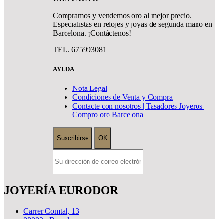
Compramos y vendemos oro al mejor precio.
Especialistas en relojes y joyas de segunda mano en
Barcelona. ¡Contáctenos!
TEL. 675993081
AYUDA
Nota Legal
Condiciones de Venta y Compra
Contacte con nosotros | Tasadores Joyeros |
Compro oro Barcelona
JOYERÍA EURODOR
Carrer Comtal, 13