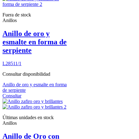
Fuera de stock
Anillos
Anillo de oro y
esmalte en forma de
serpiente
L28511/1
Consultar disponibilidad
Anillo de oro y esmalte en forma
de serpiente
Consultar
Últimas unidades en stock
Anillos
Anillo de Oro con