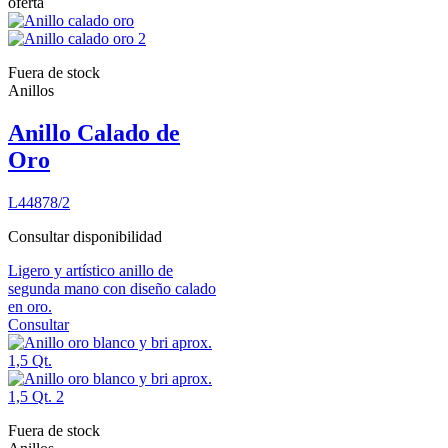
oferta
Fuera de stock
Anillos
Anillo Calado de
Oro
L44878/2
Consultar disponibilidad
Ligero y artístico anillo de
segunda mano con diseño calado
en oro.
Consultar
Fuera de stock