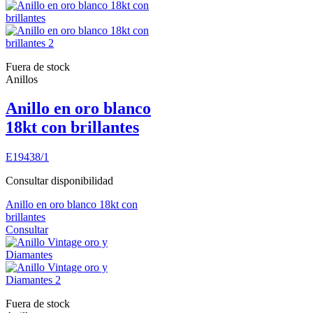
Fuera de stock
Anillos
Anillo en oro blanco
18kt con brillantes
E19438/1
Consultar disponibilidad
Anillo en oro blanco 18kt con
brillantes
Consultar
Fuera de stock