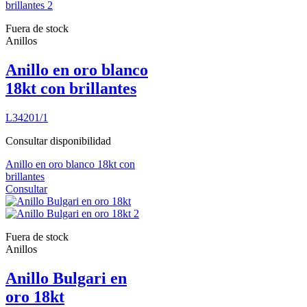
Fuera de stock
Anillos
Anillo en oro blanco
18kt con brillantes
L34201/1
Consultar disponibilidad
Anillo en oro blanco 18kt con
brillantes
Consultar
Fuera de stock
Anillos
Anillo Bulgari en
oro 18kt