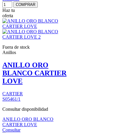
COMPRAR
Haz tu
oferta
Fuera de stock
Anillos
ANILLO ORO
BLANCO CARTIER
LOVE
CARTIER
S05461/1
Consultar disponibilidad
ANILLO ORO BLANCO
CARTIER LOVE
Consultar