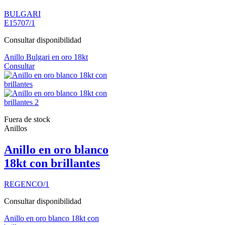
BULGARI
E15707/1
Consultar disponibilidad
Anillo Bulgari en oro 18kt
Consultar
Fuera de stock
Anillos
Anillo en oro blanco
18kt con brillantes
REGENCO/1
Consultar disponibilidad
Anillo en oro blanco 18kt con