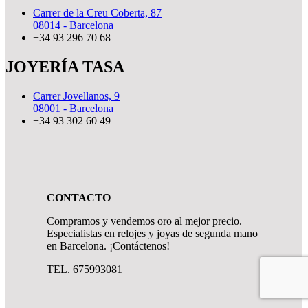
Carrer de la Creu Coberta, 87
08014 - Barcelona
+34 93 296 70 68
JOYERÍA TASA
Carrer Jovellanos, 9
08001 - Barcelona
+34 93 302 60 49
CONTACTO
Compramos y vendemos oro al mejor precio.
Especialistas en relojes y joyas de segunda mano
en Barcelona. ¡Contáctenos!
TEL. 675993081