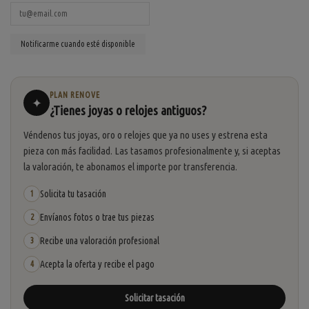
PLAN RENOVE
✦
¿Tienes joyas o relojes antiguos?
Véndenos tus joyas, oro o relojes que ya no uses y estrena esta
pieza con más facilidad. Las tasamos profesionalmente y, si aceptas
la valoración, te abonamos el importe por transferencia.
Solicita tu tasación
1
Envíanos fotos o trae tus piezas
2
Recibe una valoración profesional
3
Acepta la oferta y recibe el pago
4
Solicitar tasación