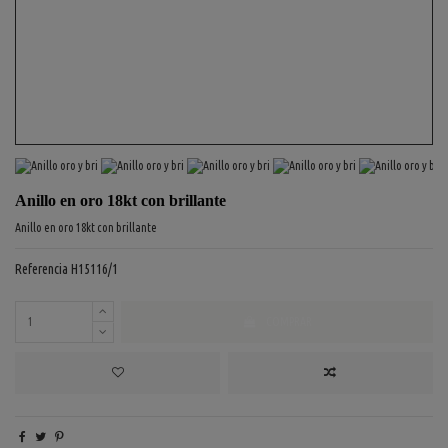
Anillo en oro 18kt con brillante
Anillo en oro 18kt con brillante
Referencia
H15116/1
COMPRAR