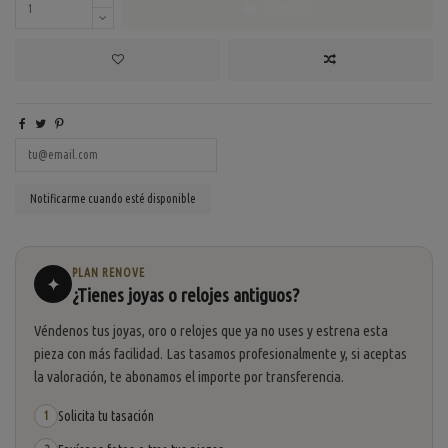
COMPRAR
PLAN RENOVE
✦
¿Tienes joyas o relojes antiguos?
Véndenos tus joyas, oro o relojes que ya no uses y estrena esta
pieza con más facilidad. Las tasamos profesionalmente y, si aceptas
la valoración, te abonamos el importe por transferencia.
Solicita tu tasación
1