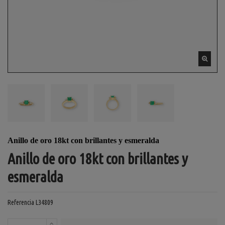
Anillo de oro 18kt con brillantes y esmeralda
Anillo de oro 18kt con brillantes y
esmeralda
Referencia
L34809