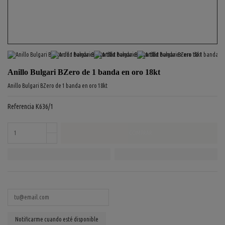
Anillo Bulgari BZero de 1 banda en oro 18kt
Anillo Bulgari BZero de 1 banda en oro 18kt
Referencia
K636/1
COMPRAR