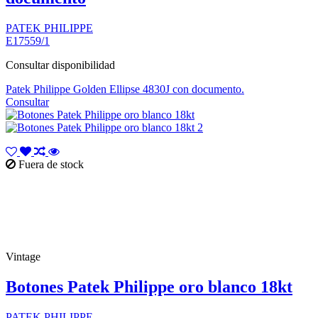
PATEK PHILIPPE
E17559/1
Consultar disponibilidad
Patek Philippe Golden Ellipse 4830J con documento.
Consultar
Fuera de stock
Vintage
Botones Patek Philippe oro blanco 18kt
PATEK PHILIPPE