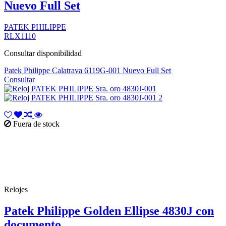
Nuevo Full Set
PATEK PHILIPPE
RLX1110
Consultar disponibilidad
Patek Philippe Calatrava 6119G-001 Nuevo Full Set
Consultar
Fuera de stock
Relojes
Patek Philippe Golden Ellipse 4830J con
documento