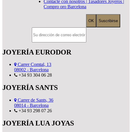
Contacte con nosotros | Tasadores Joyeros |
Compro oro Barcelona
JOYERÍA EURODOR
Carrer Comtal, 13
08002 - Barcelona
+34 93 304 06 28
JOYERÍA SANTS
Carrer de Sants, 36
08014 - Barcelona
+34 93 298 07 26
JOYERÍA LUA JOYAS