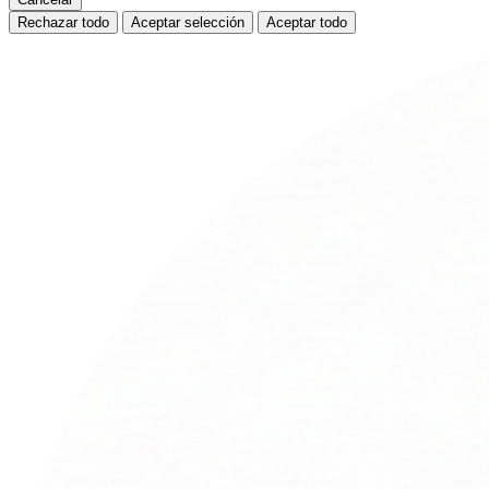
Rechazar todo
Aceptar selección
Aceptar todo