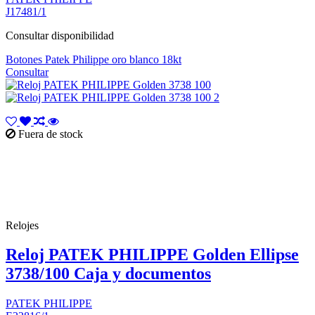
J17481/1
Consultar disponibilidad
Botones Patek Philippe oro blanco 18kt
Consultar
Fuera de stock
Relojes
Reloj PATEK PHILIPPE Golden Ellipse
3738/100 Caja y documentos
PATEK PHILIPPE