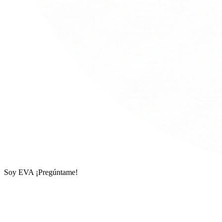
Soy EVA ¡Pregúntame!