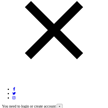
You need to login or create account
×