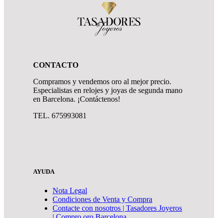
CONTACTO
Compramos y vendemos oro al mejor precio.
Especialistas en relojes y joyas de segunda mano
en Barcelona. ¡Contáctenos!
TEL. 675993081
AYUDA
Nota Legal
Condiciones de Venta y Compra
Contacte con nosotros | Tasadores Joyeros
| Compro oro Barcelona