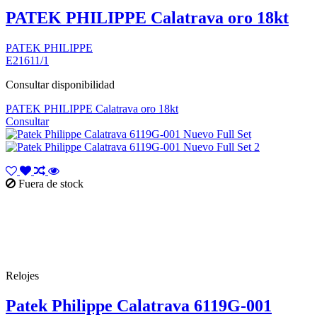
PATEK PHILIPPE Calatrava oro 18kt
PATEK PHILIPPE
E21611/1
Consultar disponibilidad
PATEK PHILIPPE Calatrava oro 18kt
Consultar
Fuera de stock
Relojes
Patek Philippe Calatrava 6119G-001