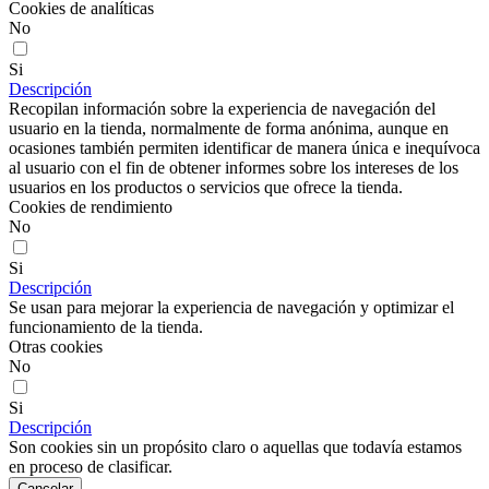
Cookies de analíticas
No
Si
Descripción
Recopilan información sobre la experiencia de navegación del
usuario en la tienda, normalmente de forma anónima, aunque en
ocasiones también permiten identificar de manera única e inequívoca
al usuario con el fin de obtener informes sobre los intereses de los
usuarios en los productos o servicios que ofrece la tienda.
Cookies de rendimiento
No
Si
Descripción
Se usan para mejorar la experiencia de navegación y optimizar el
funcionamiento de la tienda.
Otras cookies
No
Si
Descripción
Son cookies sin un propósito claro o aquellas que todavía estamos
en proceso de clasificar.
Cancelar