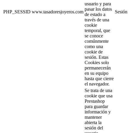
usuario y para
pasar los datos
PHP_SESSID
www.tasadoresjoyeros.com
Sesión
de estado a
través de una
cookie
temporal, que
se conoce
comúnmente
como una
cookie de
sesión. Estas
Cookies solo
permanecerán
en su equipo
hasta que cierre
el navegador.
Se trata de una
cookie que usa
Prestashop
para guardar
información y
mantener
abierta la
sesión del