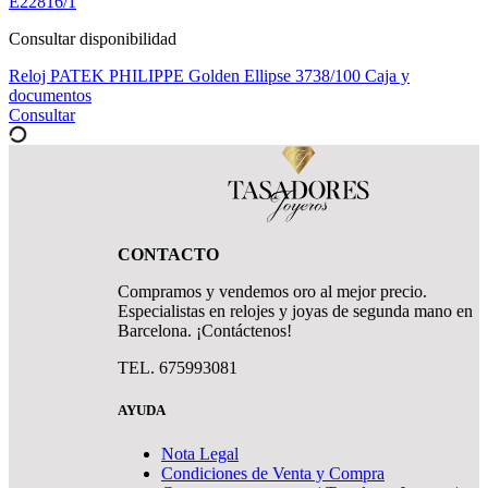
E22816/1
Consultar disponibilidad
Reloj PATEK PHILIPPE Golden Ellipse 3738/100 Caja y
documentos
Consultar
CONTACTO
Compramos y vendemos oro al mejor precio.
Especialistas en relojes y joyas de segunda mano en
Barcelona. ¡Contáctenos!
TEL. 675993081
AYUDA
Nota Legal
Condiciones de Venta y Compra