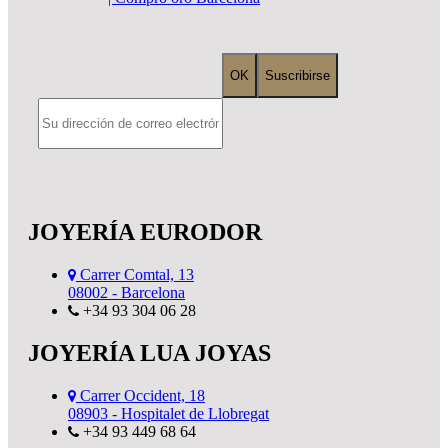
JOYERÍA EURODOR
Carrer Comtal, 13
08002 - Barcelona
+34 93 304 06 28
JOYERÍA LUA JOYAS
Carrer Occident, 18
08903 - Hospitalet de Llobregat
+34 93 449 68 64