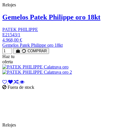
Relojes
Gemelos Patek Philippe oro 18kt
PATEK PHILIPPE
E21543/1
4.968,00 €
Gemelos Patek Philippe oro 18kt
COMPRAR
Haz tu
oferta
Fuera de stock
Relojes