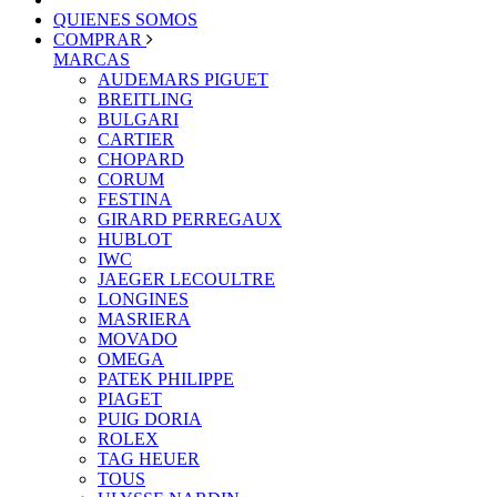
QUIENES SOMOS
COMPRAR
MARCAS
AUDEMARS PIGUET
BREITLING
BULGARI
CARTIER
CHOPARD
CORUM
FESTINA
GIRARD PERREGAUX
HUBLOT
IWC
JAEGER LECOULTRE
LONGINES
MASRIERA
MOVADO
OMEGA
PATEK PHILIPPE
PIAGET
PUIG DORIA
ROLEX
TAG HEUER
TOUS